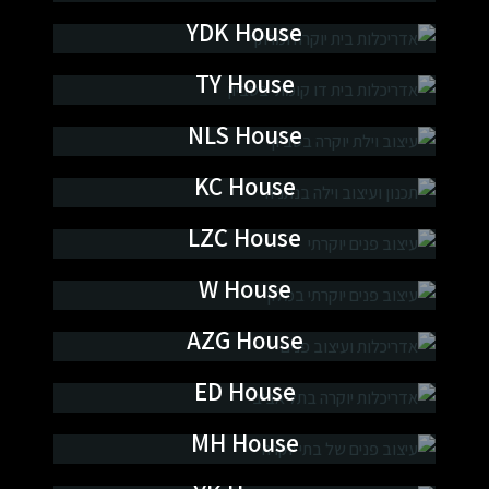
אדריכלות ועיצוב פנים
YDK House
אדריכלות ועיצוב פנים
TY House
אדריכלות ועיצוב פנים
NLS House
אדריכלות ועיצוב פנים
KC House
אדריכלות ועיצוב פנים
LZC House
אדריכלות ועיצוב פנים
W House
אדריכלות ועיצוב פנים
AZG House
אדריכלות ועיצוב פנים
ED House
אדריכלות ועיצוב פנים
MH House
אדריכלות ועיצוב פנים