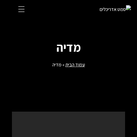
Ski
t
conten
מדיה
עמוד הבית
»
מדיה