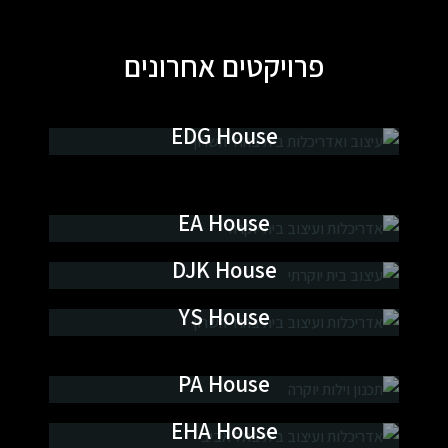
פרויקטים אחרונים
EDG House
אדריכלות ועיצוב פנים
AMY House
TSA House
אדריכלות ועיצוב פנים
EA House
אדריכלות ועיצוב פנים
אדריכלות ועיצוב פנים
DJK House
אדריכלות ועיצוב פנים
YS House
אדריכלות ועיצוב פנים
RYI House
PA House
אדריכלות ועיצוב פנים
אדריכלות ועיצוב פנים
EHA House