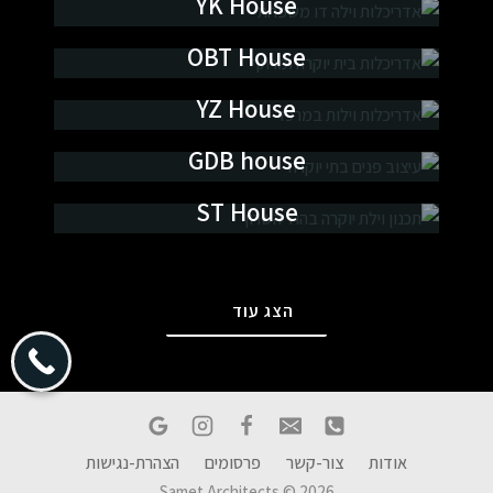
YK House
אדריכלות ועיצוב פנים
OBT House
אדריכלות ועיצוב פנים
YZ House
אדריכלות ועיצוב פנים
GDB house
אדריכלות ועיצוב פנים
ST House
אדריכלות ועיצוב פנים
הצג עוד
אודות
צור-קשר
פרסומים
הצהרת-נגישות
Samet Architects © 2026