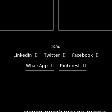
שתפו:
Linkedin
Twitter
Facebook
WhatsApp
Pinterest