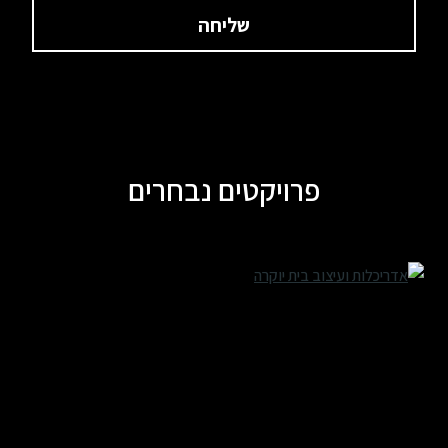
פרויקטים נבחרים