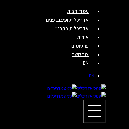
Skip
עמוד הבית
to
אדריכלות ועיצוב פנים
content
אדריכלות בתכנון
אודות
פרסומים
צור קשר
EN
EN