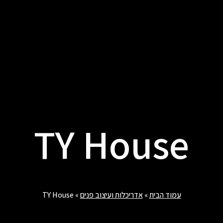
TY House
עמוד הבית
»
אדריכלות ועיצוב פנים
»
TY House