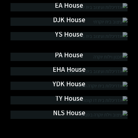
EA House
אדריכלות ועיצוב פנים
אדריכלות ועיצוב פנים
DJK House
אדריכלות ועיצוב פנים
YS House
אדריכלות ועיצוב פנים
RYI House
PA House
אדריכלות ועיצוב פנים
אדריכלות ועיצוב פנים
EHA House
אדריכלות ועיצוב פנים
YDK House
אדריכלות ועיצוב פנים
TY House
אדריכלות ועיצוב פנים
NLS House
אדריכלות ועיצוב פנים