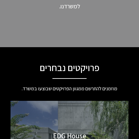
למשרדנו.
פרויקטים נבחרים
מוזמנים להתרשם ממגוון הפרויקטים שבוצעו במשרד.
EDG House