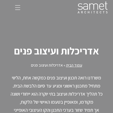
Ski
t
conten
אדריכלות ועיצוב פנים
עמוד הבית
»
אדריכלות ועיצוב פנים
משרדנו רואה תכנון ועיצוב פנים כמקשה אחת, הליווי
מתחיל מתכנון ראשוני ומגיע עד סיום הלבשת הבית.
כל תהליך אדריכלות ועיצוב בתי יוקרה הוא ייחודי ושונה
מקודמו, ומאופיין בטעמו האישי של הלקוח,
אך תמיד שזור בערכי התכנן והקו העיצובי האופייני