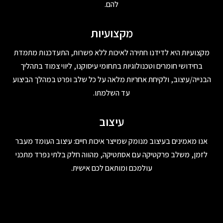
להם.
מקצועיות
מקצועיות היא לדידנו חתירה לאיכות ללא פשרות, התעדכנות מתמדת
בחידושי חומרים וטכנולוגיות בתחומי עיסוקנו, ליווי צמוד בתהליך
הבנייה/עיצוב, ולקיחת אחריות מלאה על כל שלב ופרט במהלך הביצוע
עד השלמתו.
עיצוב
אנו מאמינים בעיצוב מנומק שמייצר איכות חיים: עיצוב העומד מעבר
לזמן, משלב פרקטיקה עם אסתטיקה, מהווה חלק בלתי נפרד מתכני
עולמכם ומותאם לכם אישית.