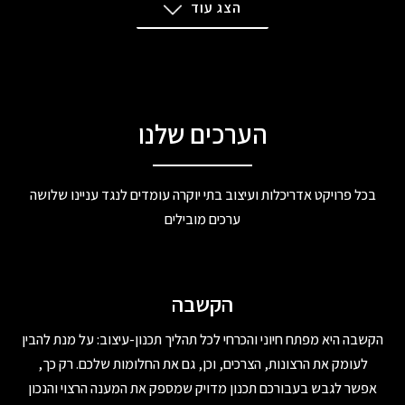
הצג עוד
הערכים שלנו
בכל פרויקט אדריכלות ועיצוב בתי יוקרה עומדים לנגד עניינו שלושה
ערכים מובילים
הקשבה
הקשבה היא מפתח חיוני והכרחי לכל תהליך תכנון-עיצוב: על מנת להבין
לעומק את הרצונות, הצרכים, וכן, גם את החלומות שלכם. רק כך,
אפשר לגבש בעבורכם תכנון מדויק שמספק את המענה הרצוי והנכון