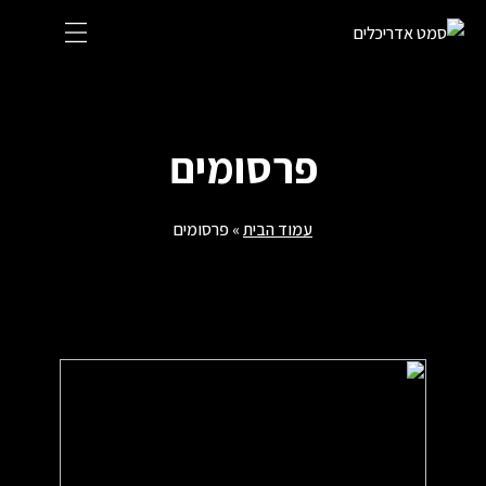
Ski
t
conten
פרסומים
עמוד הבית
»
פרסומים