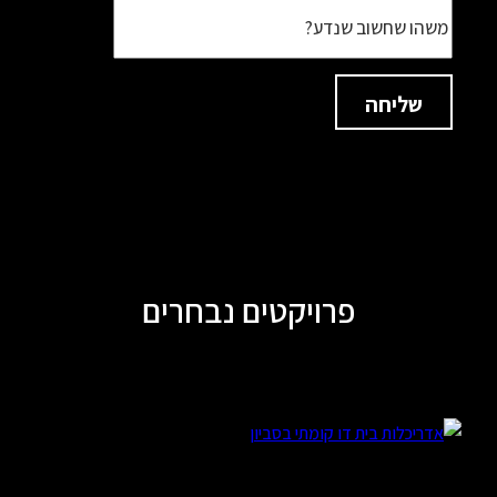
נושא
פרויקטים נבחרים