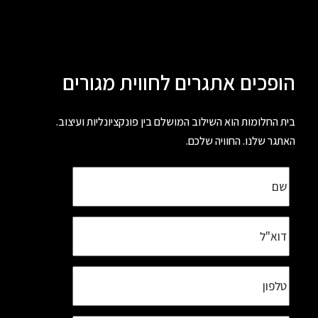
הופכים אתגרים לחווית מגורים
בית החלומות הוא השילוב המושלם בין פונקציונליות ועיצוב.
האתגר שלנו. החוויה שלכם.
שם
מלא
דוא"ל
טלפון