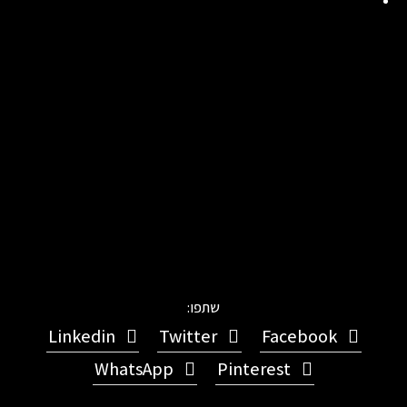
שתפו:
Linkedin
Twitter
Facebook
WhatsApp
Pinterest