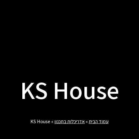
KS House
עמוד הבית
»
אדריכלות בתכנון
»
KS House