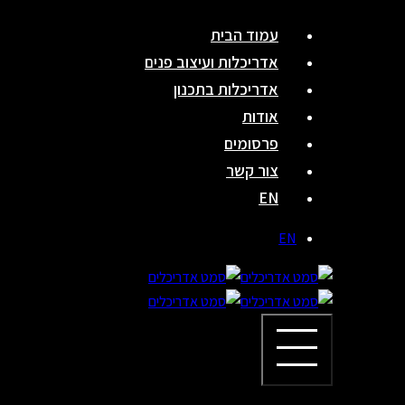
Skip
עמוד הבית
to
אדריכלות ועיצוב פנים
content
אדריכלות בתכנון
אודות
פרסומים
צור קשר
EN
EN