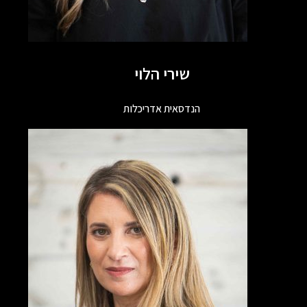
שירי הלוי
הנדסאית אדריכלות