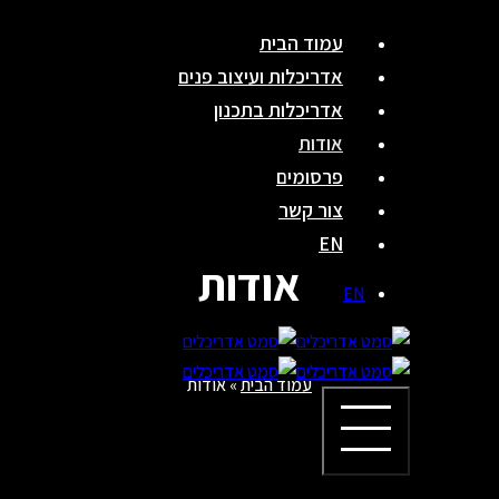
Skip
עמוד הבית
to
אדריכלות ועיצוב פנים
content
אדריכלות בתכנון
אודות
פרסומים
צור קשר
EN
אודות
EN
עמוד הבית
»
אודות