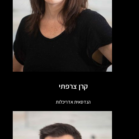
קרן צרפתי
הנדסאית אדריכלות