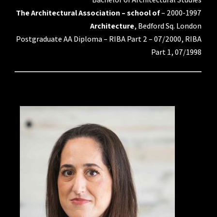
The Architectural Association – school of
2000-1997 –
Architecture
, Bedford Sq. London
Postgraduate AA Diploma – RIBA Part 2 – 07/2000, RIBA
Part 1, 07/1998