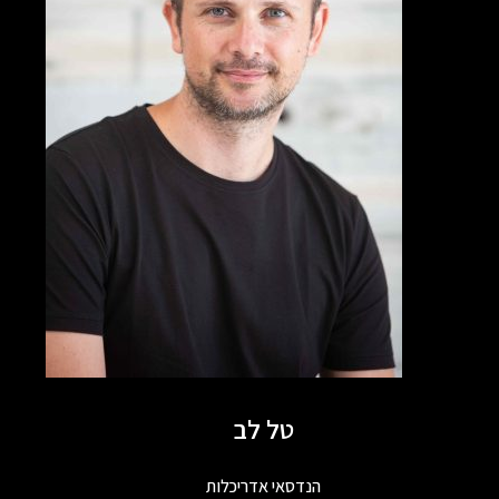
טל לב
הנדסאי אדריכלות