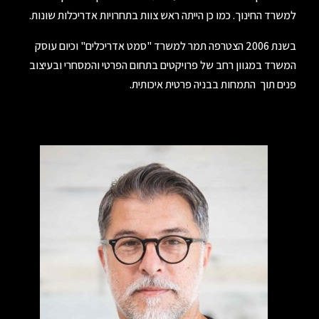
למשרד החינוך. כמו כן הייתה ראש צוות בתחרויות אדריכלות שונות.
בשנת 2006 הצטרפה תמר למשרד "סמט אדריכלים" וכיום עוסק
המשרד במגוון רחב של פרויקטים בתחום הפרטי והמסחרי ובעיצוב
פנים תוך התמחות בבניה פרטית איכותית.