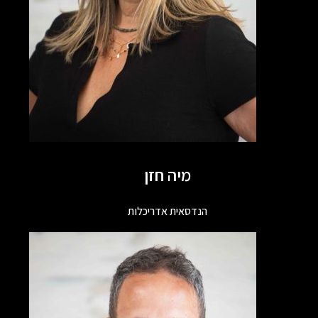
מיה חזן
הנדסאית אדריכלות