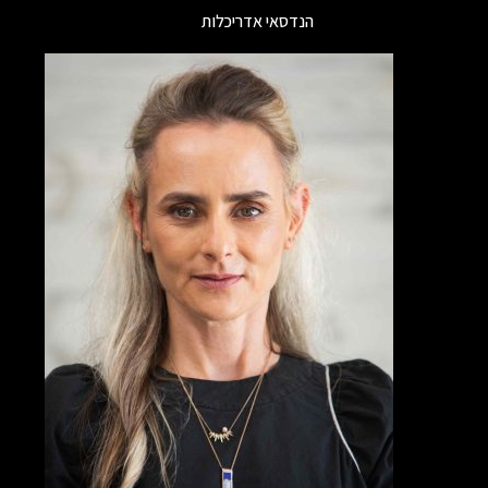
הנדסאי אדריכלות