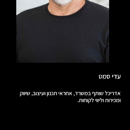
עדי סמט
אדריכל שותף במשרד, אחראי תכנון ועיצוב, שיווק
ומכירות וליווי לקוחות.